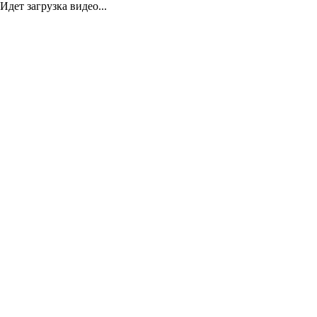
Идет загрузка видео...