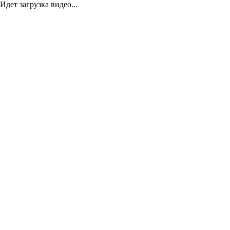
Идет загрузка видео...