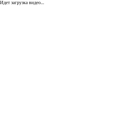
Идет загрузка видео...