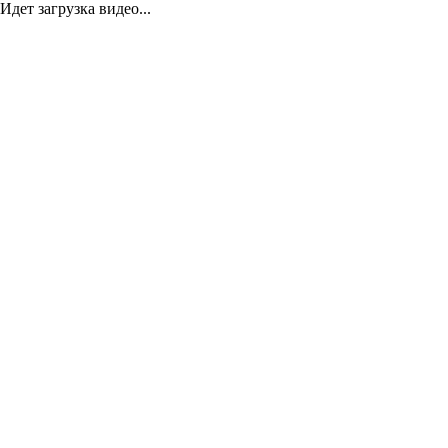
Идет загрузка видео...