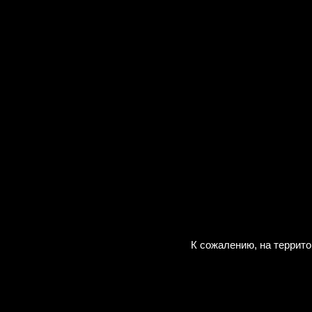
К сожалению, на террит