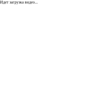
Идет загрузка видео...