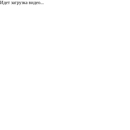
Идет загрузка видео...