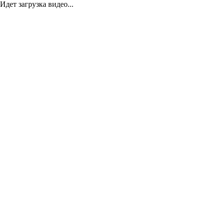
Идет загрузка видео...