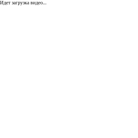
Идет загрузка видео...